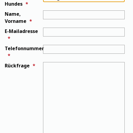
Hundes
Name,
Vorname
E-Mailadresse
Telefonnummer
Rückfrage