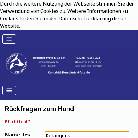
Durch die weitere Nutzung der Webseite stimmen Sie der
Verwendung von Cookies zu. Weitere Informationen zu
Cookies finden Sie in der Datenschutzerklärung dieser
Website.
Rückfragen zum Hund
Pflichtfeld *
Name des