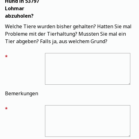
Hund in 53797
Lohmar
abzuholen?
Welche Tiere wurden bisher gehalten? Hatten Sie mal
Probleme mit der Tierhaltung? Mussten Sie mal ein
Tier abgeben? Falls ja, aus welchem Grund?
Welche Tiere wurden bisher gehalten? Hatten Sie mal
Bemerkungen
Bemerkungen