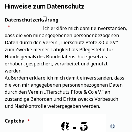
Hinweise zum Datenschutz
Datenschutzerklärung
Ich erkläre mich damit einverstanden,
dass die von mir angegebenen personenbezogenen
Daten durch den Verein „Tierschutz Pfote & Co e.V.“
zum Zwecke meiner Tätigkeit als Pflegestelle für
Hunde gemäß des Bundedatenschutzgesetzes
erhoben, gespeichert, verarbeitet und genutzt
werden.
Außerdem erkläre ich mich damit einverstanden, dass
die von mir angegebenen personenbezogenen Daten
durch den Verein „Tierschutz Pfote & Co e.V.“ an
zuständige Behörden und Dritte zwecks Vorbesuch
und Nachkontrolle weitergegeben werden.
Captcha