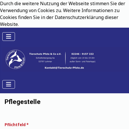
Durch die weitere Nutzung der Webseite stimmen Sie der
Verwendung von Cookies zu. Weitere Informationen zu
Cookies finden Sie in der Datenschutzerklärung dieser
Website.
Pflegestelle
Pflichtfeld *