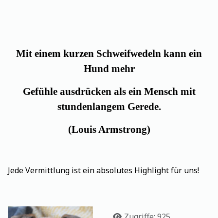
Mit einem kurzen Schweifwedeln kann ein
Hund mehr
Gefühle ausdrücken als ein Mensch mit
stundenlangem Gerede.
(Louis Armstrong)
Jede Vermittlung ist ein absolutes Highlight für uns!
Details
Zugriffe: 925