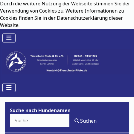
Durch die weitere Nutzung der Webseite stimmen Sie der
Verwendung von Cookies zu. Weitere Informationen zu
Cookies finden Sie in der Datenschutzerklärung dieser
Website.
Suche nach Hundenamen
Suchen