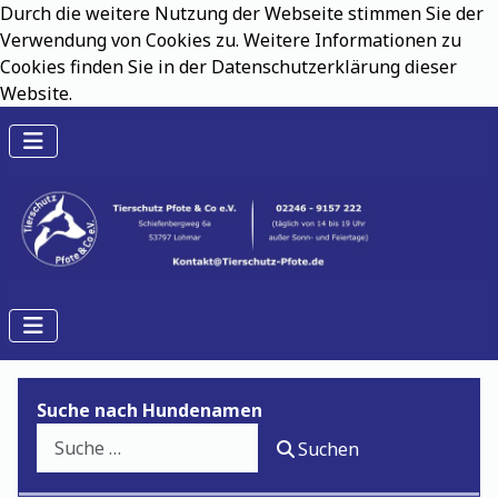
Durch die weitere Nutzung der Webseite stimmen Sie der
Verwendung von Cookies zu. Weitere Informationen zu
Cookies finden Sie in der Datenschutzerklärung dieser
Website.
Suche nach Hundenamen
Suchen