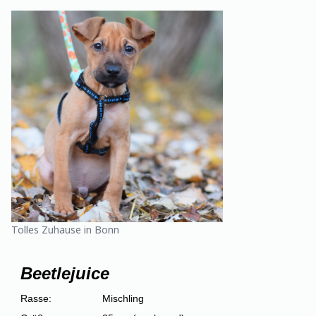
Tolles Zuhause in Bonn
Beetlejuice
Rasse:
Mischling