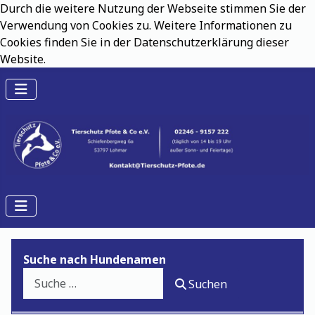
Durch die weitere Nutzung der Webseite stimmen Sie der
Verwendung von Cookies zu. Weitere Informationen zu
Cookies finden Sie in der Datenschutzerklärung dieser
Website.
Suche nach Hundenamen
Suchen