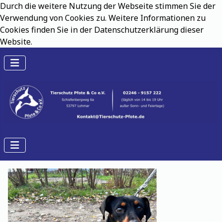
Durch die weitere Nutzung der Webseite stimmen Sie der
Verwendung von Cookies zu. Weitere Informationen zu
Cookies finden Sie in der Datenschutzerklärung dieser
Website.