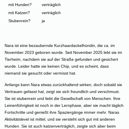
mit Hunden?
verträglich
mit Katzen?
verträglich
Stubenrein?
ja
Nara ist eine bezaubernde Kurzhaardackelhündin, die ca. im
November 2023 geboren wurde. Seit November 2025 lebt sie im
Tierheim, nachdem sie auf der Straße gefunden und gesichert
wurde. Leider hatte sie keinen Chip, und es scheint, dass
niemand sie gesucht oder vermisst hat.
Anfangs kann Nara etwas zurückhaltend wirken, doch sobald sie
Vertrauen gefasst hat, zeigt sie sich freundlich und verschmust.
Sie ist stubenrein und liebt die Gesellschaft von Menschen. Ihre
Leinenführigkeit ist noch in der Lernphase, aber sie macht täglich
Fortschritte und genießt ihre Spaziergänge immer mehr.
Naras
Aktivitätslevel ist mittel, und sie versteht sich gut mit anderen
Hunden. Sie ist auch katzenverträglich, zeigte sich aber beim