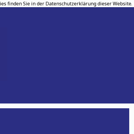
s finden Sie in der Datenschutzerklärung dieser Website.