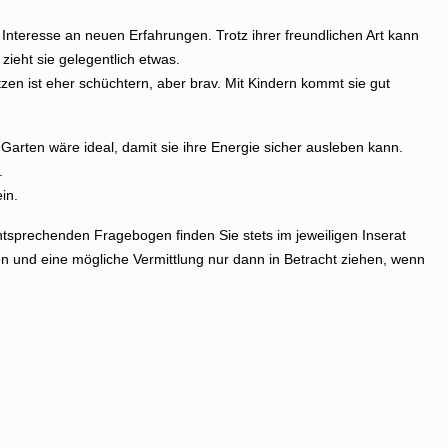
 Interesse an neuen Erfahrungen. Trotz ihrer freundlichen Art kann
zieht sie gelegentlich etwas.
en ist eher schüchtern, aber brav. Mit Kindern kommt sie gut
Garten wäre ideal, damit sie ihre Energie sicher ausleben kann.
.
in.
tsprechenden Fragebogen finden Sie stets im jeweiligen Inserat
n und eine mögliche Vermittlung nur dann in Betracht ziehen, wenn