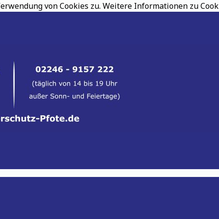
erwendung von Cookies zu. Weitere Informationen zu Cookie