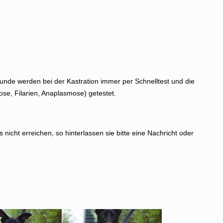
 Hunde werden bei der Kastration immer per Schnelltest und die
se, Filarien, Anaplasmose) getestet.
s nicht erreichen, so hinterlassen sie bitte eine Nachricht oder