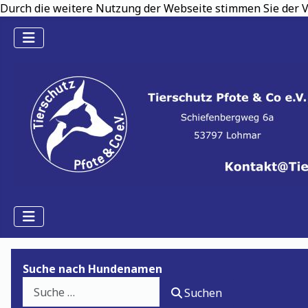
Durch die weitere Nutzung der Webseite stimmen Sie der V
Suche nach Hundenamen
Suchen