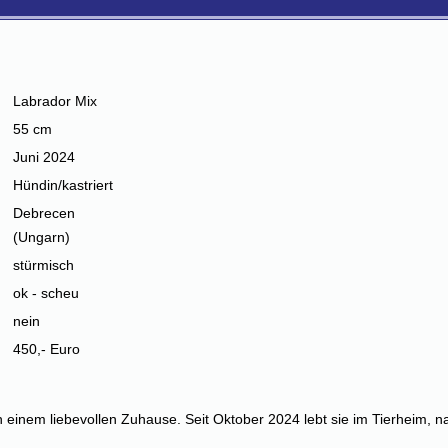
Labrador Mix
55 cm
Juni 2024
Hündin/kastriert
Debrecen
(Ungarn)
stürmisch
ok - scheu
nein
450,- Euro
 einem liebevollen Zuhause. Seit Oktober 2024 lebt sie im Tierheim, 