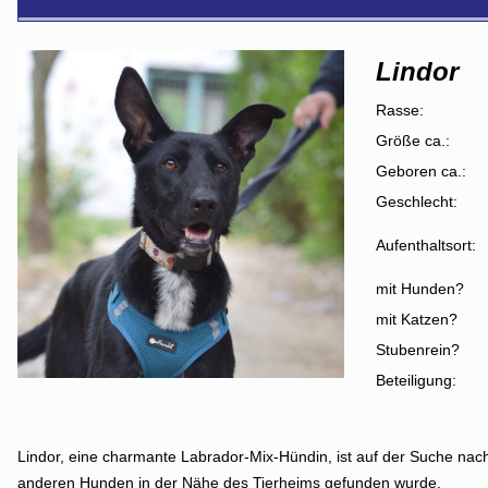
Lindor
Rasse:
Größe ca.:
Geboren ca.:
Geschlecht:
Aufenthaltsort:
mit Hunden?
mit Katzen?
Stubenrein?
Beteiligung:
Lindor, eine charmante Labrador-Mix-Hündin, ist auf der Suche nach
anderen Hunden in der Nähe des Tierheims gefunden wurde.