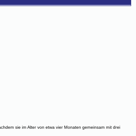
nachdem sie im Alter von etwa vier Monaten gemeinsam mit drei