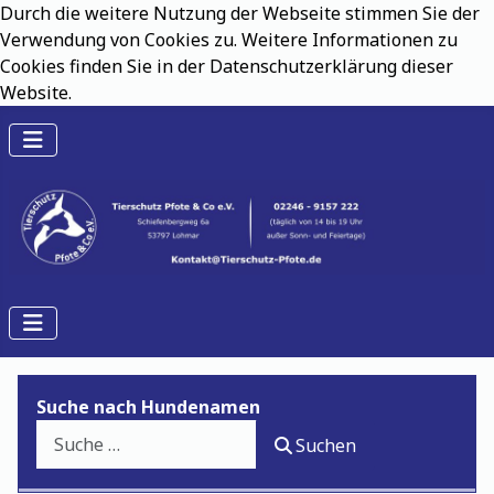
Durch die weitere Nutzung der Webseite stimmen Sie der
Verwendung von Cookies zu. Weitere Informationen zu
Cookies finden Sie in der Datenschutzerklärung dieser
Website.
Suche nach Hundenamen
Suchen