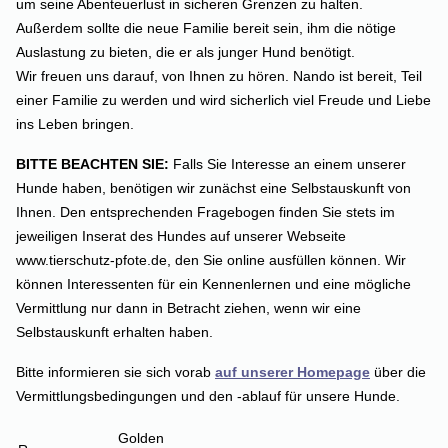
um seine Abenteuerlust in sicheren Grenzen zu halten.
Außerdem sollte die neue Familie bereit sein, ihm die nötige
Auslastung zu bieten, die er als junger Hund benötigt.
Wir freuen uns darauf, von Ihnen zu hören. Nando ist bereit, Teil
einer Familie zu werden und wird sicherlich viel Freude und Liebe
ins Leben bringen.
BITTE BEACHTEN SIE:
Falls Sie Interesse an einem unserer
Hunde haben, benötigen wir zunächst eine Selbstauskunft von
Ihnen. Den entsprechenden Fragebogen finden Sie stets im
jeweiligen Inserat des Hundes auf unserer Webseite
www.tierschutz-pfote.de, den Sie online ausfüllen können. Wir
können Interessenten für ein Kennenlernen und eine mögliche
Vermittlung nur dann in Betracht ziehen, wenn wir eine
Selbstauskunft erhalten haben.
Bitte informieren sie sich vorab
auf unserer Homepage
über die
Vermittlungsbedingungen und den -ablauf für unsere Hunde.
Golden