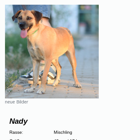
neue Bilder
Nady
Rasse:
Mischling