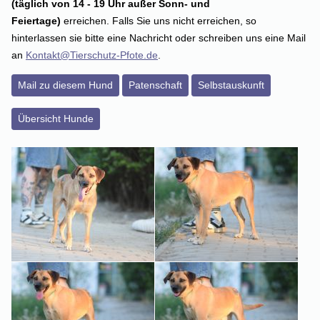
(täglich von 14 - 19 Uhr außer Sonn- und
Feiertage)
erreichen. Falls Sie uns nicht erreichen, so
hinterlassen sie bitte eine Nachricht oder schreiben uns eine Mail
an
Kontakt@Tierschutz-Pfote.de
.
Mail zu diesem Hund
Patenschaft
Selbstauskunft
Übersicht Hunde