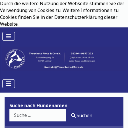
Durch die weitere Nutzung der Webseite stimmen Sie der
Verwendung von Cookies zu. Weitere Informationen zu
Cookies finden Sie in der Datenschutzerklärung dieser
Website.
Suche nach Hundenamen
Suchen