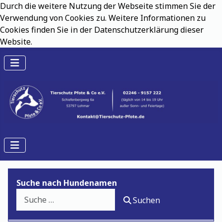
Durch die weitere Nutzung der Webseite stimmen Sie der
Verwendung von Cookies zu. Weitere Informationen zu
Cookies finden Sie in der Datenschutzerklärung dieser
Website.
Suche nach Hundenamen
Suchen