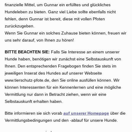
finanzielle Mittel, um Gunnar ein erfülltes und glückliches
Hundeleben zu bieten. Ganz viel Liebe sollte ebenfalls nicht
fehlen, denn Gunnar ist bereit, diese mit vollen Pfoten
zurückzugeben.
Wenn Sie Gunnar ein solches Zuhause bieten können, freuen wir
uns sehr darauf, von Ihnen zu hören!
BITTE BEACHTEN SIE:
Falls Sie Interesse an einem unserer
Hunde haben, benötigen wir zunächst eine Selbstauskunft von
Ihnen. Den entsprechenden Fragebogen finden Sie stets im
jeweiligen Inserat des Hundes auf unserer Webseite
www.tierschutz-pfote.de, den Sie online ausfüllen können. Wir
können Interessenten für ein Kennenlernen und eine mögliche
Vermittlung nur dann in Betracht ziehen, wenn wir eine
Selbstauskunft erhalten haben.
Bitte informieren sie sich vorab
auf unserer Homepage
über die
Vermittlungsbedingungen und den -ablauf für unsere Hunde.