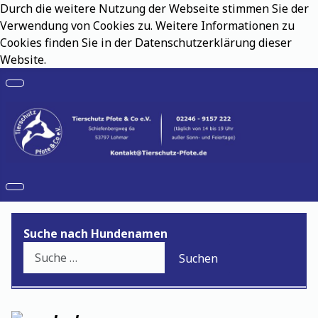
Durch die weitere Nutzung der Webseite stimmen Sie der
Verwendung von Cookies zu. Weitere Informationen zu
Cookies finden Sie in der Datenschutzerklärung dieser
Website.
Suche nach Hundenamen
Suchen