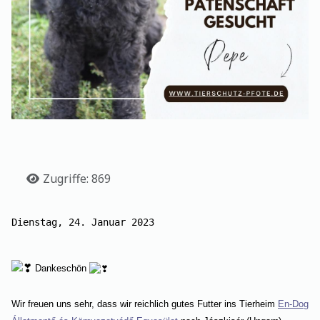
Details
Zugriffe: 869
Dienstag, 24. Januar 2023
Dankeschön
Wir freuen uns sehr, dass wir reichlich gutes Futter ins Tierheim
En-Dog