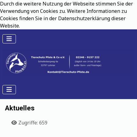
Durch die weitere Nutzung der Webseite stimmen Sie der
Verwendung von Cookies zu. Weitere Informationen zu
Cookies finden Sie in der Datenschutzerklärung dieser
Website.
Aktuelles
Details
Zugriffe: 659