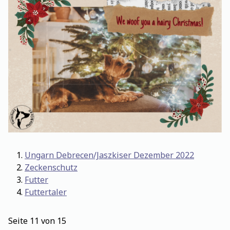
Ungarn Debrecen/Jaszkiser Dezember 2022
Zeckenschutz
Futter
Futtertaler
Seite 11 von 15