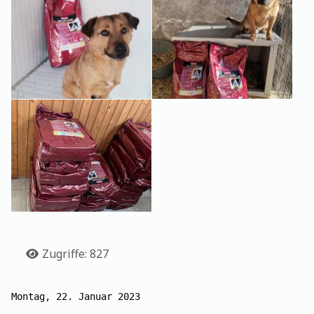
Details
Zugriffe: 827
Montag, 22. Januar 2023