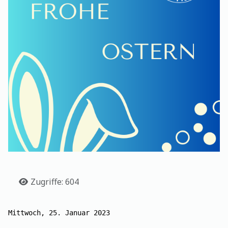
Details
Zugriffe: 604
Mittwoch, 25. Januar 2023