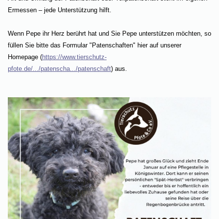
Ermessen – jede Unterstützung hilft.
Wenn Pepe ihr Herz berührt hat und Sie Pepe unterstützen möchten, so
füllen Sie bitte das Formular "Patenschaften" hier auf unserer
Homepage (
https://www.tierschutz-
pfote.de/.../patenscha.../patenschaft
) aus.