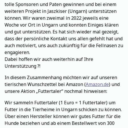
tolle Sponsoren und Paten gewinnen und bei einem
weiteren Projekt in Jaszkiser (Ungarn) unterstützen
können. Wir waren zweimal in 2022 jeweils eine
Woche vor Ort in Ungarn und konnten Einiges klären
und gut unterstützen. Es hat sich wieder mal gezeigt,
dass der persönliche Kontakt uns allen gefehlt hat und
auch motiviert, uns auch zukünftig für die Fellnasen zu
engagieren.
Dabei hoffen wir auch weiterhin auf Ihre
Unterstützung ?!
In diesem Zusammenhang möchten wir auf unseren
tierischen Wunschzettel bei Amazon (
Amazon.de
) und
unsere Aktion „Futtertaler“ nochmal hinweisen:
Wir sammeln Futtertaler (1 Euro = 1 Futtertaler) um
Futter in die Tierheime in Ungarn schicken zu können.
Über einen Hersteller können wir gutes Futter für die
Hunde beziehen und ab einem Bestellwert von 300