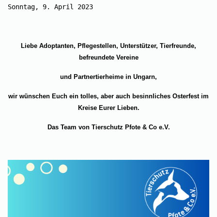
Sonntag, 9. April 2023 
Liebe Adoptanten, Pflegestellen, Unterstützer, Tierfreunde,
befreundete Vereine
und Partnertierheime in Ungarn,
wir wünschen Euch ein tolles, aber auch besinnliches Osterfest im
Kreise Eurer Lieben.
Das Team von Tierschutz Pfote & Co e.V.