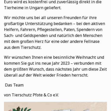
Euro wird es kostenfrei und zuverlässig direkt in die
Tierheime in Ungarn geliefert.
Wir möchte uns bei all unseren Freunden für ihre
großartige Unterstützung bedanken – bei den aktiven
Helfern, Fahrern, Pflegestellen, Paten, Spendern von
Sach- und Geldspenden und natürlich den Menschen
mit dem großen Herz für eine oder andere Fellnase
aus dem Tierschutz.
Wir wünschen Ihnen eine besinnliche Weihnacht und
kommen Sie gut ins neue Jahr 2023 – verbunden mit
dem größten Wunsch, dass nächstes Jahr um diese Zeit
überall auf der Welt wieder Frieden herrscht.
Das Team
von Tierschutz Pfote & Co e.V.