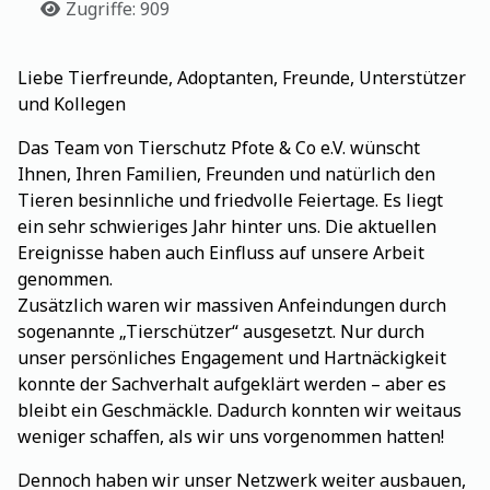
Details
Zugriffe: 909
Liebe Tierfreunde, Adoptanten, Freunde, Unterstützer
und Kollegen
Das Team von Tierschutz Pfote & Co e.V. wünscht
Ihnen, Ihren Familien, Freunden und natürlich den
Tieren besinnliche und friedvolle Feiertage. Es liegt
ein sehr schwieriges Jahr hinter uns. Die aktuellen
Ereignisse haben auch Einfluss auf unsere Arbeit
genommen.
Zusätzlich waren wir massiven Anfeindungen durch
sogenannte „Tierschützer“ ausgesetzt. Nur durch
unser persönliches Engagement und Hartnäckigkeit
konnte der Sachverhalt aufgeklärt werden – aber es
bleibt ein Geschmäckle. Dadurch konnten wir weitaus
weniger schaffen, als wir uns vorgenommen hatten!
Dennoch haben wir unser Netzwerk weiter ausbauen,