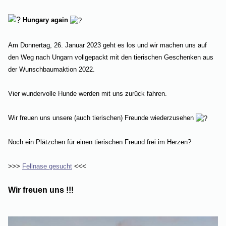
Hungary again
Am Donnertag, 26. Januar 2023 geht es los und wir machen uns auf
den Weg nach Ungarn vollgepackt mit den tierischen Geschenken aus
der Wunschbaumaktion 2022.
Vier wundervolle Hunde werden mit uns zurück fahren.
Wir freuen uns unsere (auch tierischen) Freunde wiederzusehen
Noch ein Plätzchen für einen tierischen Freund frei im Herzen?
>>>
Fellnase gesucht
<<<
Wir freuen uns !!!